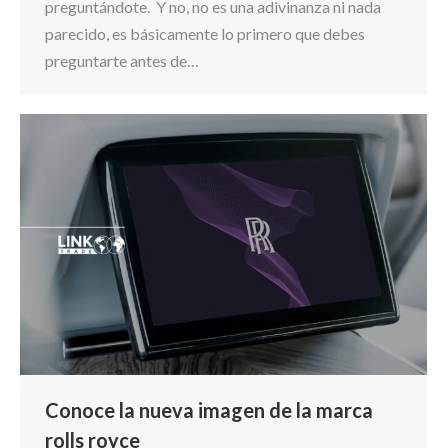
preguntándote. Y no, no es una adivinanza ni nada
parecido, es básicamente lo primero que debes
preguntarte antes de…
Conoce la nueva imagen de la marca
rolls royce