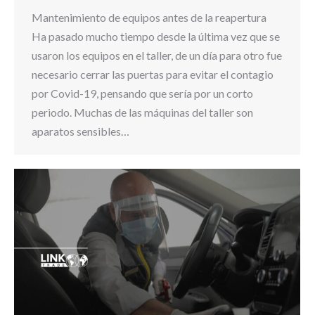
Mantenimiento de equipos antes de la reapertura
Ha pasado mucho tiempo desde la última vez que se
usaron los equipos en el taller, de un día para otro fue
necesario cerrar las puertas para evitar el contagio
por Covid-19, pensando que sería por un corto
periodo. Muchas de las máquinas del taller son
aparatos sensibles…