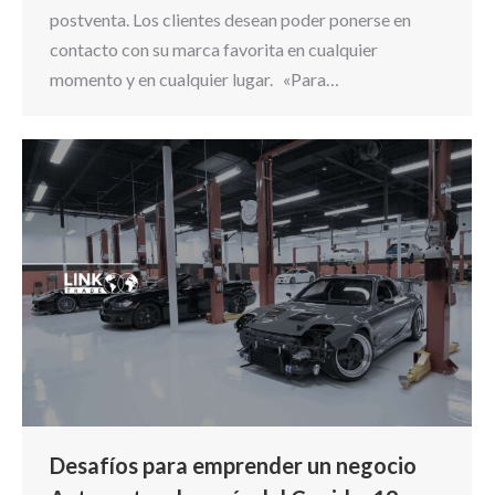
postventa. Los clientes desean poder ponerse en
contacto con su marca favorita en cualquier
momento y en cualquier lugar. «Para…
Desafíos para emprender un negocio