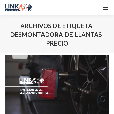
ARCHIVOS DE ETIQUETA:
DESMONTADORA-DE-LLANTAS-
PRECIO
Estás aquí: