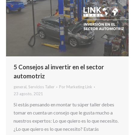
5 Consejos al invertir en el sector
automotriz
general
,
Servicios Taller
Por
Marketing Link
23 agosto, 2021
Si estás pensando en montar tu súper taller debes
tomar en cuenta un consejo que le gusta mucho a
nuestros expertos: Lo que quiero es lo que necesito.
¿Lo que quiero es lo que necesito? Estarás