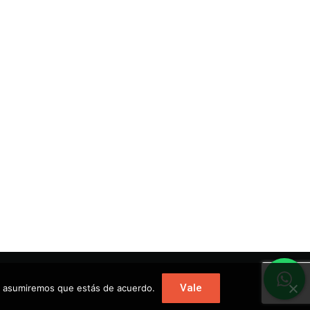
Vale
tio asumiremos que estás de acuerdo.