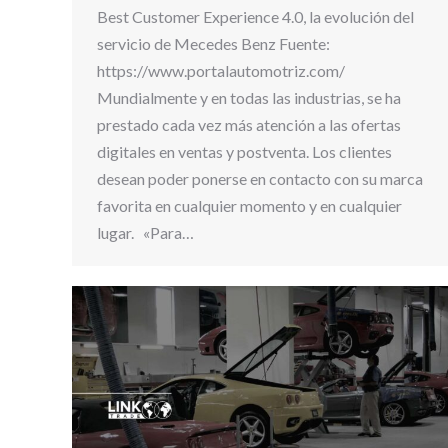
Best Customer Experience 4.0, la evolución del
servicio de Mecedes Benz Fuente:
https://www.portalautomotriz.com/
Mundialmente y en todas las industrias, se ha
prestado cada vez más atención a las ofertas
digitales en ventas y postventa. Los clientes
desean poder ponerse en contacto con su marca
favorita en cualquier momento y en cualquier
lugar. «Para…