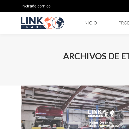
linktrade.com.co
INICIO
PRO
ARCHIVOS DE E