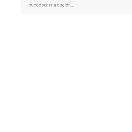
puede ser una opción…