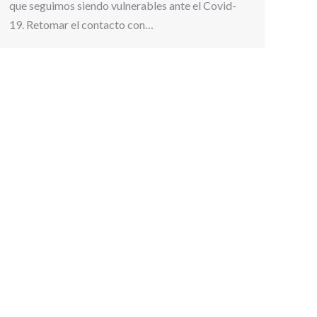
que seguimos siendo vulnerables ante el Covid-
19. Retomar el contacto con…