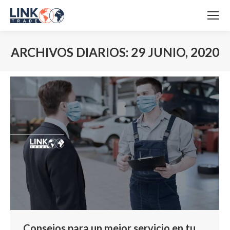
ARCHIVOS DIARIOS:
29 JUNIO, 2020
Estás aquí:
Consejos para un mejor servicio en tu