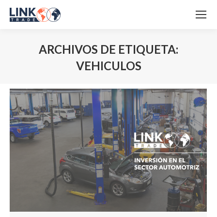
ARCHIVOS DE ETIQUETA:
VEHICULOS
Estás aquí: