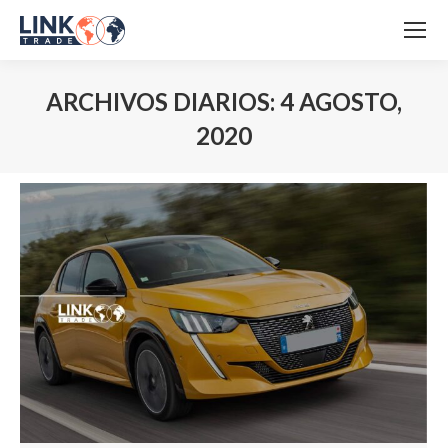
ARCHIVOS DIARIOS:
4 AGOSTO,
2020
Estás aquí: