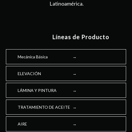
Latinoamérica.
Líneas de Producto
Mecánica Básica
ELEVACIÓN
LÁMINA Y PINTURA
TRATAMIENTO DE ACEITE
AIRE