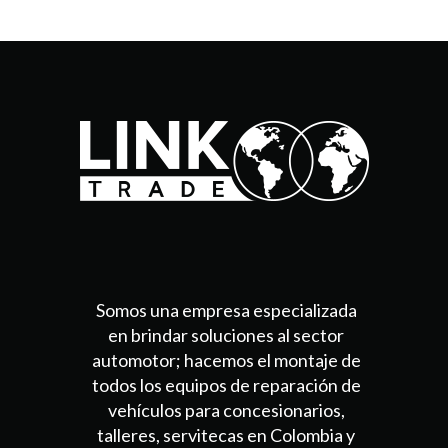
Somos una empresa especializada
en brindar soluciones al sector
automotor; hacemos el montaje de
todos los equipos de reparación de
vehículos para concesionarios,
talleres, servitecas en Colombia y