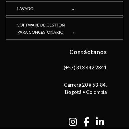
LAVADO
SOFTWARE DE GESTIÓN
PARA CONCESIONARIO
Contáctanos
(+57) 313 442 2341
Carrera 20 # 53-84,
Bogotá • Colombia