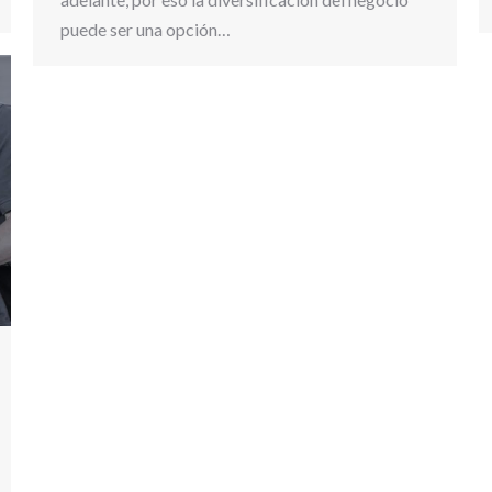
puede ser una opción…